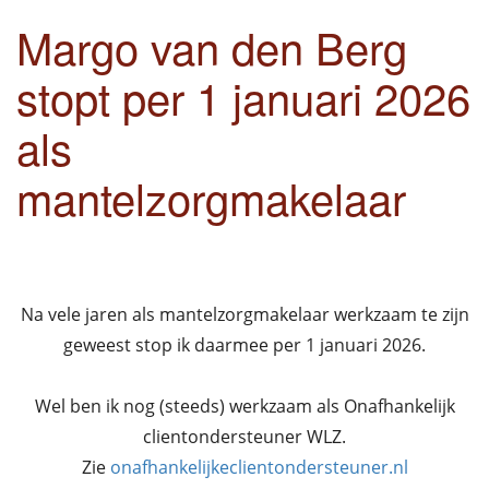
Margo van den Berg
stopt per 1 januari 2026
als
mantelzorgmakelaar
Na vele jaren als mantelzorgmakelaar werkzaam te zijn
geweest stop ik daarmee per 1 januari 2026.
Wel ben ik nog (steeds) werkzaam als Onafhankelijk
clientondersteuner WLZ.
Zie
onafhankelijkeclientondersteuner.nl