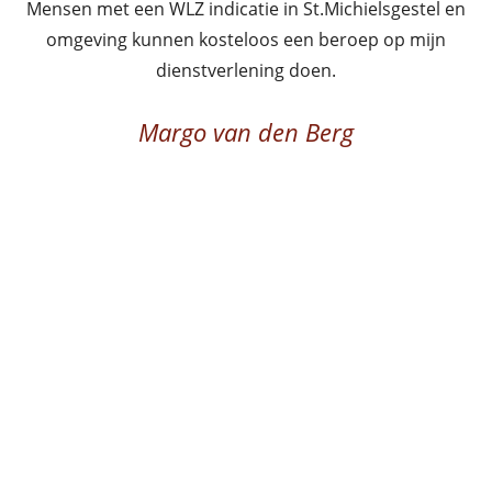
Mensen met een WLZ indicatie in St.Michielsgestel en
omgeving kunnen kosteloos een beroep op mijn
dienstverlening doen.
Margo van den Berg